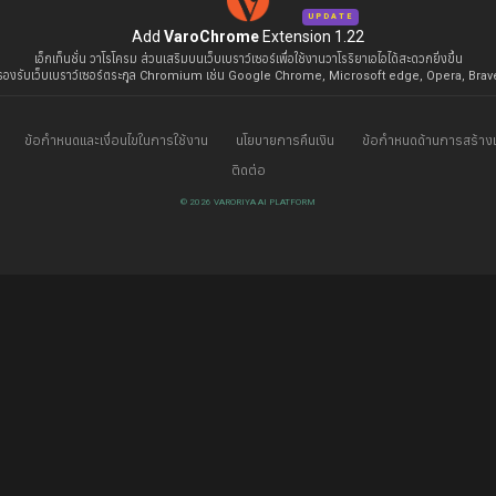
UPDATE
Add
VaroChrome
Extension 1.22
เอ็กเท็นชั่น วาโรโครม ส่วนเสริมบนเว็บเบราว์เซอร์เพื่อใช้งานวาโรริยาเอไอได้สะดวกยิ่งขึ้น
รองรับเว็บเบราว์เซอร์ตระกูล Chromium เช่น Google Chrome, Microsoft edge, Opera, Brav
ข้อกำหนดและเงื่อนไขในการใช้งาน
นโยบายการคืนเงิน
ข้อกำหนดด้านการสร้างเ
ติดต่อ
© 2026 VARORIYA AI PLATFORM