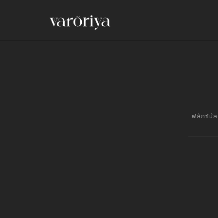
ฟลักซ์มั