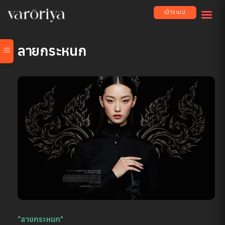
เข้าระบบ
ลายกระหนก
“ลายกระหนก”