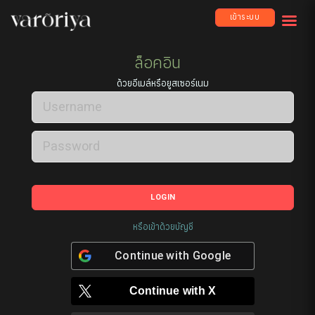
เข้าระบบ
ล็อคอิน
ด้วยอีเมล์หรือยูสเซอร์เนม
LOGIN
หรือเข้าด้วยบัญชี
Continue with
Google
Continue with
X