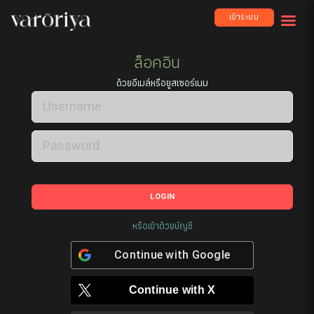
เข้าระบบ
ล็อคอิน
ด้วยอีเมล์หรือยูสเซอร์เนม
LOGIN
หรือเข้าด้วยบัญชี
Continue with
Google
Continue with
X