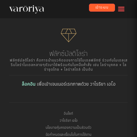
เข้าระบบ
diamond
ฟลักซ์มัลติโลร่า
ฟลักซ์มัลติโลร่า คือการนำแนวคิดของการใช้โมเดลฟลักซ์ ร่วมกับโมเดลเส
ริมโลร่าโมเดลหลายๆตัวมาใช้พร้อมกันในหนึ่งคำสั่ง เช่น โลร่าบุคคล + โล
ร่าชุดไทย + โลร่าสไตล์ เป็นต้น
ล็อคอิน
เพื่อเข้าเจนเนอร์เรทภาพด้วย วาโรริยา เอไอ
อินไซท์
วาโรริยา เอไอ
นโยบายคุ้มครองความเป็นส่วนตัว
ข้อกำหนดและเงื่อนไขในการใช้งาน