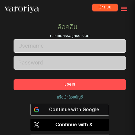
เข้าระบบ
ล็อคอิน
ด้วยอีเมล์หรือยูสเซอร์เนม
LOGIN
หรือเข้าด้วยบัญชี
Continue with
Google
Continue with
X