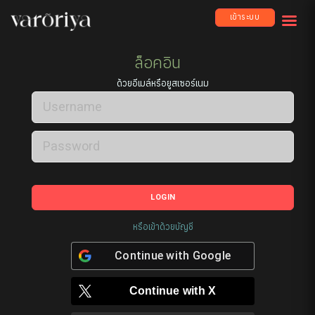
เข้าระบบ
ล็อคอิน
ด้วยอีเมล์หรือยูสเซอร์เนม
LOGIN
หรือเข้าด้วยบัญชี
Continue with
Google
Continue with
X